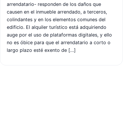
arrendatario- responden de los daños que
causen en el inmueble arrendado, a terceros,
colindantes y en los elementos comunes del
edificio. El alquiler turístico está adquiriendo
auge por el uso de plataformas digitales, y ello
no es óbice para que el arrendatario a corto o
largo plazo esté exento de […]