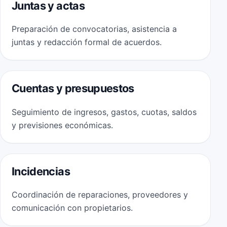
Juntas y actas
Preparación de convocatorias, asistencia a
juntas y redacción formal de acuerdos.
Cuentas y presupuestos
Seguimiento de ingresos, gastos, cuotas, saldos
y previsiones económicas.
Incidencias
Coordinación de reparaciones, proveedores y
comunicación con propietarios.