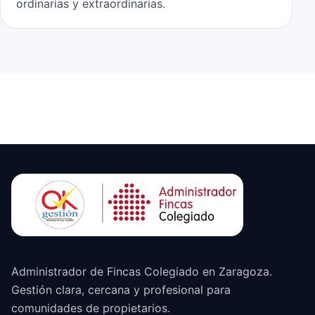
ordinarias y extraordinarias.
Administrador de Fincas Colegiado en Zaragoza.
Gestión clara, cercana y profesional para
comunidades de propietarios.