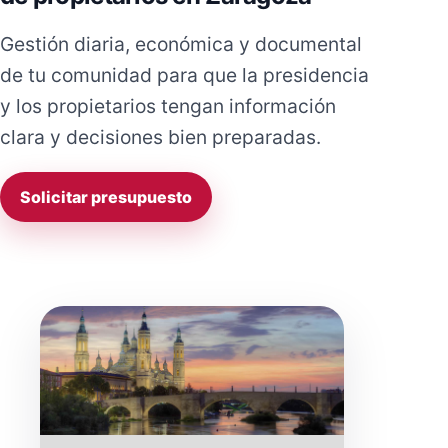
Gestión diaria, económica y documental
de tu comunidad para que la presidencia
y los propietarios tengan información
clara y decisiones bien preparadas.
Solicitar presupuesto