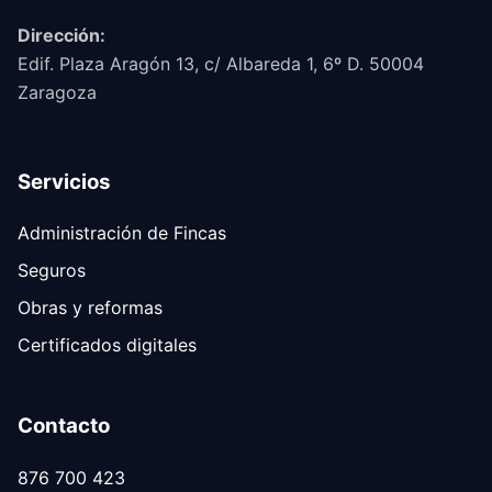
Dirección:
Edif. Plaza Aragón 13, c/ Albareda 1, 6º D. 50004
Zaragoza
Servicios
Administración de Fincas
Seguros
Obras y reformas
Certificados digitales
Contacto
876 700 423