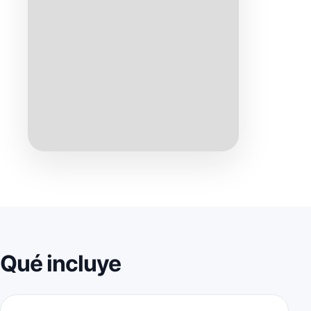
Qué incluye