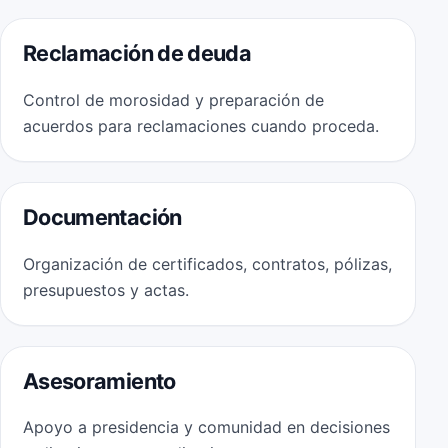
Reclamación de deuda
Control de morosidad y preparación de
acuerdos para reclamaciones cuando proceda.
Documentación
Organización de certificados, contratos, pólizas,
presupuestos y actas.
Asesoramiento
Apoyo a presidencia y comunidad en decisiones