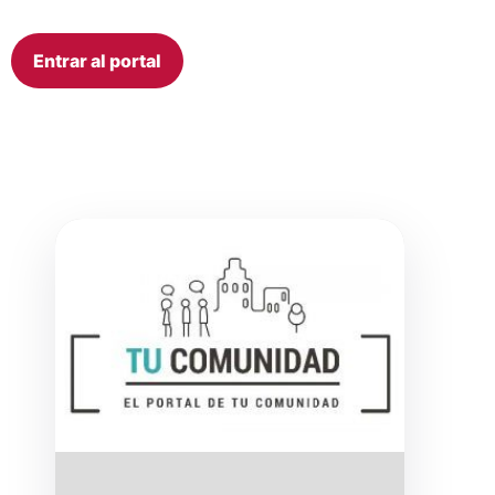
Entrar al portal