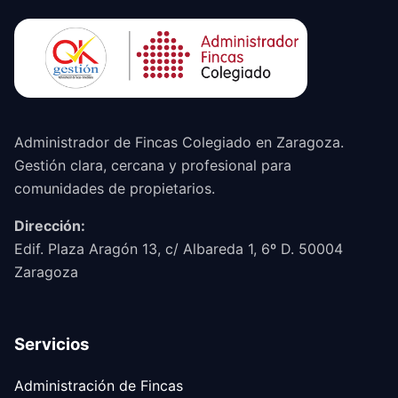
Administrador de Fincas Colegiado en Zaragoza.
Gestión clara, cercana y profesional para
comunidades de propietarios.
Dirección:
Edif. Plaza Aragón 13, c/ Albareda 1, 6º D. 50004
Zaragoza
Servicios
Administración de Fincas