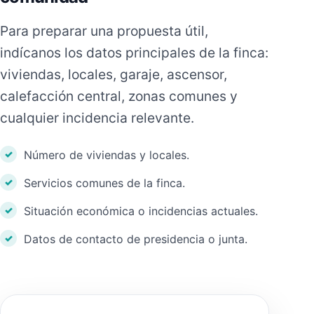
Para preparar una propuesta útil,
indícanos los datos principales de la finca:
viviendas, locales, garaje, ascensor,
calefacción central, zonas comunes y
cualquier incidencia relevante.
Número de viviendas y locales.
Servicios comunes de la finca.
Situación económica o incidencias actuales.
Datos de contacto de presidencia o junta.