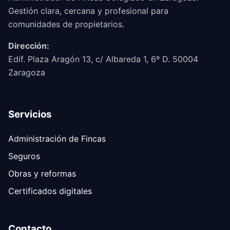
Gestión clara, cercana y profesional para
comunidades de propietarios.
Dirección:
Edif. Plaza Aragón 13, c/ Albareda 1, 6º D. 50004
Zaragoza
Servicios
Administración de Fincas
Seguros
Obras y reformas
Certificados digitales
Contacto