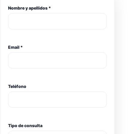
Nombre y apellidos *
Email *
Teléfono
Tipo de consulta