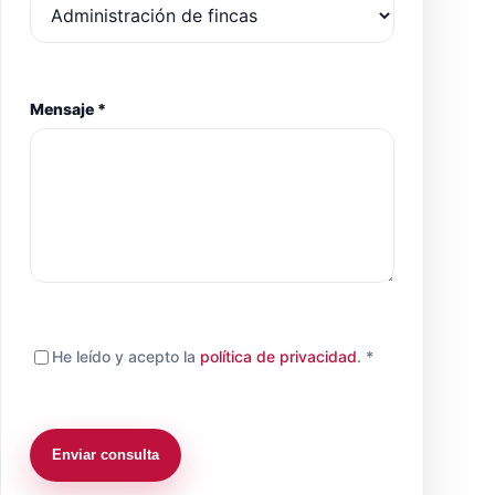
Mensaje *
He leído y acepto la
política de privacidad
. *
Enviar consulta