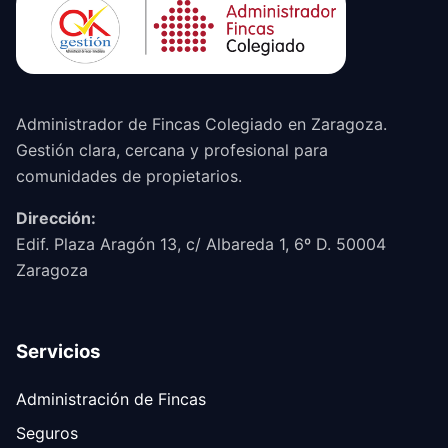
Administrador de Fincas Colegiado en Zaragoza.
Gestión clara, cercana y profesional para
comunidades de propietarios.
Dirección:
Edif. Plaza Aragón 13, c/ Albareda 1, 6º D. 50004
Zaragoza
Servicios
Administración de Fincas
Seguros