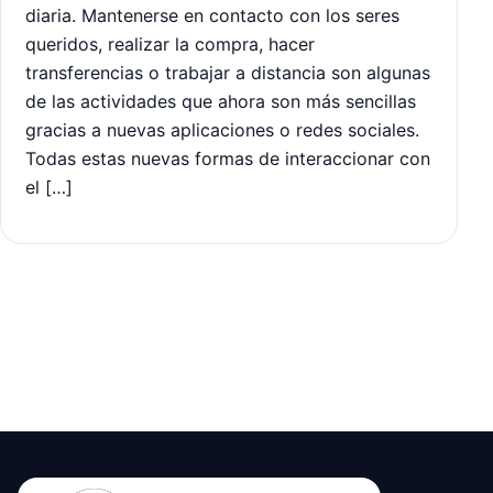
diaria. Mantenerse en contacto con los seres
queridos, realizar la compra, hacer
transferencias o trabajar a distancia son algunas
de las actividades que ahora son más sencillas
gracias a nuevas aplicaciones o redes sociales.
Todas estas nuevas formas de interaccionar con
el […]