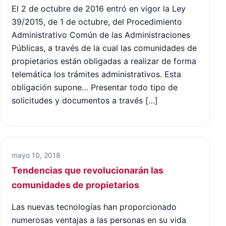
El 2 de octubre de 2016 entró en vigor la Ley
39/2015, de 1 de octubre, del Procedimiento
Administrativo Común de las Administraciones
Públicas, a través de la cual las comunidades de
propietarios están obligadas a realizar de forma
telemática los trámites administrativos. Esta
obligación supone… Presentar todo tipo de
solicitudes y documentos a través […]
mayo 10, 2018
Tendencias que revolucionarán las
comunidades de propietarios
Las nuevas tecnologías han proporcionado
numerosas ventajas a las personas en su vida