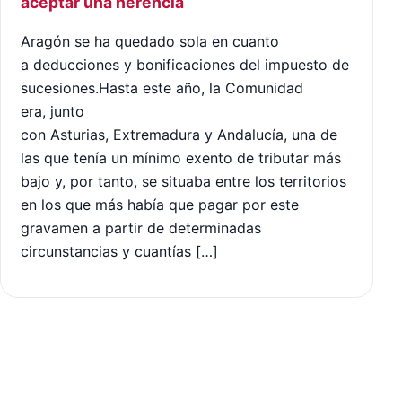
aceptar una herencia
Aragón se ha quedado sola en cuanto
a deducciones y bonificaciones del impuesto de
sucesiones.Hasta este año, la Comunidad
era, junto
con Asturias, Extremadura y Andalucía, una de
las que tenía un mínimo exento de tributar más
bajo y, por tanto, se situaba entre los territorios
en los que más había que pagar por este
gravamen a partir de determinadas
circunstancias y cuantías […]