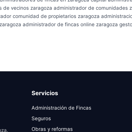
s de vecinos zaragoza administrador de comunidades z
trador comunidad de propietarios zaragoza administra
zaragoza administrador de fincas online zaragoza gest
Servicios
Administración de Fincas
Seguros
Obras y reformas
oza.